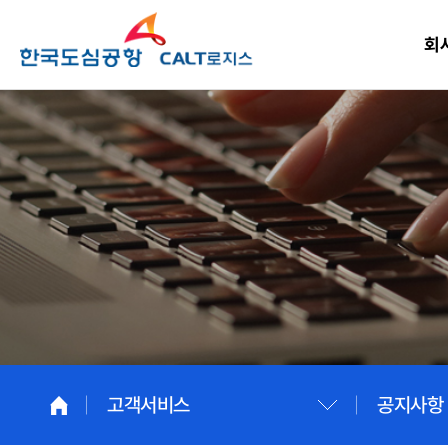
회
고객서비스
공지사항