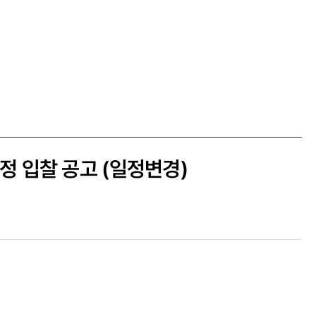
 입찰 공고 (일정변경)