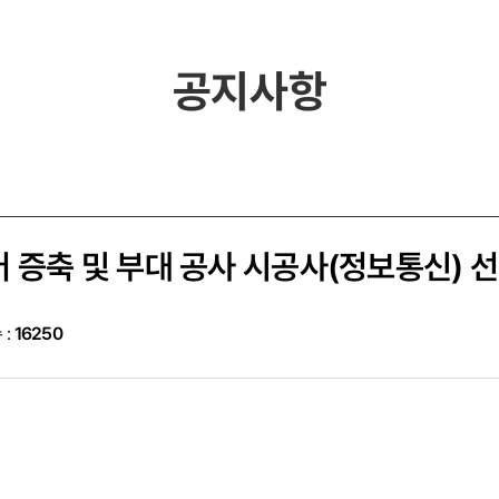
공지사항
축 및 부대 공사 시공사(정보통신) 선정
 :
16250