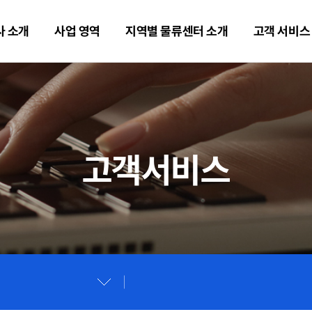
사 소개
사업 영역
지역별 물류센터 소개
고객 서비스
고객서비스