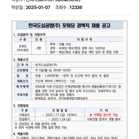
작성일 :
2025-01-07
조회수 :
12336