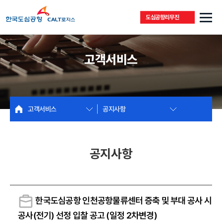
도심공항리무진
고객서비스
고객서비스
공지사항
공지사항
한국도심공항 인천공항물류센터 증축 및 부대 공사 시
공사(전기) 선정 입찰 공고 (일정 2차변경)